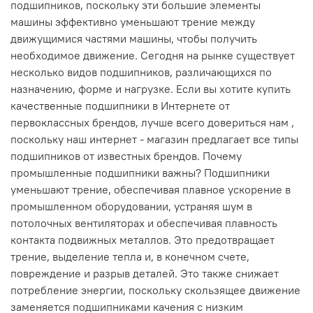
подшипников, поскольку эти большие элементы
машины эффективно уменьшают трение между
движущимися частями машины, чтобы получить
необходимое движение. Сегодня на рынке существует
несколько видов подшипников, различающихся по
назначению, форме и нагрузке. Если вы хотите купить
качественные подшипники в Интернете от
первоклассных брендов, лучше всего довериться нам ,
поскольку наш интернет - магазин предлагает все типы
подшипников от известных брендов. Почему
промышленные подшипники важны? Подшипники
уменьшают трение, обеспечивая плавное ускорение в
промышленном оборудовании, устраняя шум в
потолочных вентиляторах и обеспечивая плавность
контакта подвижных металлов. Это предотвращает
трение, выделение тепла и, в конечном счете,
повреждение и разрыв деталей. Это также снижает
потребление энергии, поскольку скользящее движение
заменяется подшипниками качения с низким