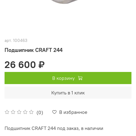
арт.
100463
Подшипник CRAFT 244
26 600 ₽
В корзину
Купить в 1 клик
В избранное
(0)
Подшипник CRAFT 244 под заказ, в наличии