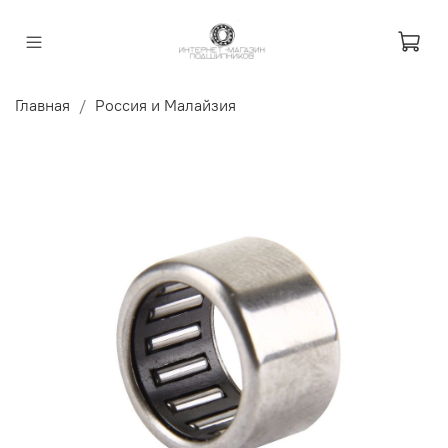
Главная
Россия и Малайзия