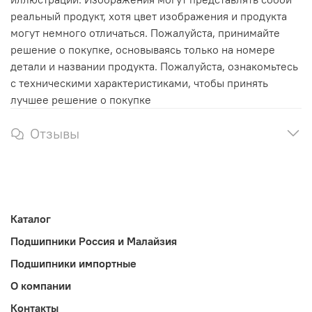
реальный продукт, хотя цвет изображения и продукта
могут немного отличаться. Пожалуйста, принимайте
решение о покупке, основываясь только на номере
детали и названии продукта. Пожалуйста, ознакомьтесь
с техническими характеристиками, чтобы принять
лучшее решение о покупке
Отзывы
Каталог
Подшипники Россия и Малайзия
Подшипники импортные
О компании
Контакты