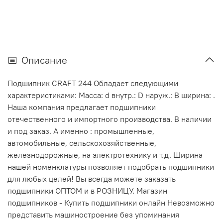
Описание
Подшипник CRAFT 244 Обладает следующими
характеристиками: Масса: d внутр.: D наруж.: В ширина: .
Наша компания предлагает подшипники
отечественного и импортного производства. В наличии
и под заказ. А именно : промышленные,
автомобильные, сельскохозяйственные,
железнодорожные, на электротехнику и т.д. Ширина
нашей номенклатуры позволяет подобрать подшипники
для любых целей! Вы всегда можете заказать
подшипники ОПТОМ и в РОЗНИЦУ. Магазин
подшипников - Купить подшипники онлайн Невозможно
представить машиностроение без упоминания