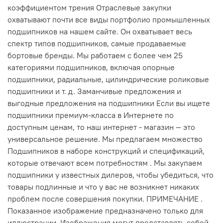
коэффициентом трения Отраслевые закупки
охватывают почти все виды портфолио промышленных
подшипников на нашем сайте. Он охватывает весь
спектр типов подшипников, самые продаваемые
бортовые бренды. Мы работаем с более чем 25
категориями подшипников, включая опорные
подшипники, радиальные, цилиндрические роликовые
подшипники и т. д. Заманчивые предложения и
выгодные предложения на подшипники Если вы ищете
подшипники премиум-класса в Интернете по
доступным ценам, то наш интернет - магазин — это
универсальное решение. Мы предлагаем множество
Подшипников в наборе конструкций и спецификаций,
которые отвечают всем потребностям . Мы закупаем
подшипники у известных дилеров, чтобы убедиться, что
товары подлинные и что у вас не возникнет никаких
проблем после совершения покупки. ПРИМЕЧАНИЕ .
Показанное изображение предназначено только для
иллюстрации. Изображения могут представлять собой