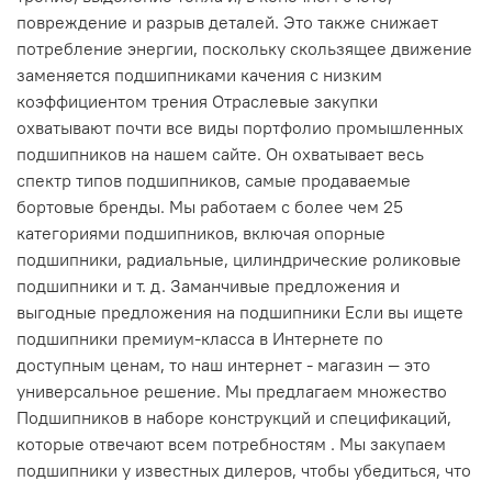
повреждение и разрыв деталей. Это также снижает
потребление энергии, поскольку скользящее движение
заменяется подшипниками качения с низким
коэффициентом трения Отраслевые закупки
охватывают почти все виды портфолио промышленных
подшипников на нашем сайте. Он охватывает весь
спектр типов подшипников, самые продаваемые
бортовые бренды. Мы работаем с более чем 25
категориями подшипников, включая опорные
подшипники, радиальные, цилиндрические роликовые
подшипники и т. д. Заманчивые предложения и
выгодные предложения на подшипники Если вы ищете
подшипники премиум-класса в Интернете по
доступным ценам, то наш интернет - магазин — это
универсальное решение. Мы предлагаем множество
Подшипников в наборе конструкций и спецификаций,
которые отвечают всем потребностям . Мы закупаем
подшипники у известных дилеров, чтобы убедиться, что