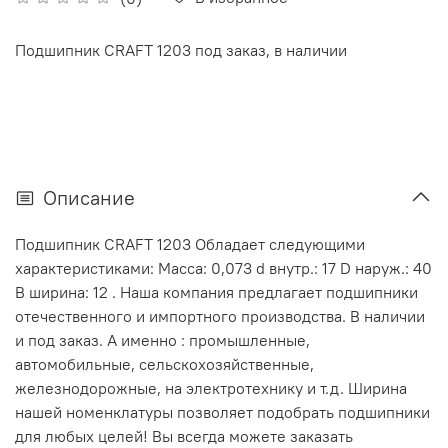
Подшипник CRAFT 1203 под заказ, в наличии
Описание
Подшипник CRAFT 1203 Обладает следующими
характеристиками: Масса: 0,073 d внутр.: 17 D наруж.: 40
В ширина: 12 . Наша компания предлагает подшипники
отечественного и импортного производства. В наличии
и под заказ. А именно : промышленные,
автомобильные, сельскохозяйственные,
железнодорожные, на электротехнику и т.д. Ширина
нашей номенклатуры позволяет подобрать подшипники
для любых целей! Вы всегда можете заказать