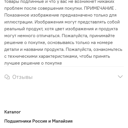
товары подлинные и что у вас не возникнет никаких
проблем после совершения покупки. ПРИМЕЧАНИЕ .
Показанное изображение предназначено только для
иллюстрации. Изображения могут представлять собой
реальный продукт, хотя цвет изображения и продукта
могут немного отличаться. Пожалуйста, принимайте
решение о покупке, основываясь только на номере
детали и названии продукта. Пожалуйста, ознакомьтесь
с техническими характеристиками, чтобы принять
лучшее решение о покупке
Отзывы
Каталог
Подшипники Россия и Малайзия