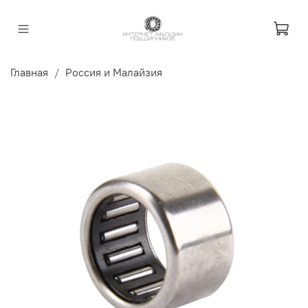
Главная
Россия и Малайзия