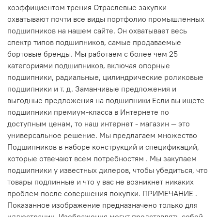
коэффициентом трения Отраслевые закупки
охватывают почти все виды портфолио промышленных
подшипников на нашем сайте. Он охватывает весь
спектр типов подшипников, самые продаваемые
бортовые бренды. Мы работаем с более чем 25
категориями подшипников, включая опорные
подшипники, радиальные, цилиндрические роликовые
подшипники и т. д. Заманчивые предложения и
выгодные предложения на подшипники Если вы ищете
подшипники премиум-класса в Интернете по
доступным ценам, то наш интернет - магазин — это
универсальное решение. Мы предлагаем множество
Подшипников в наборе конструкций и спецификаций,
которые отвечают всем потребностям . Мы закупаем
подшипники у известных дилеров, чтобы убедиться, что
товары подлинные и что у вас не возникнет никаких
проблем после совершения покупки. ПРИМЕЧАНИЕ .
Показанное изображение предназначено только для
иллюстрации. Изображения могут представлять собой