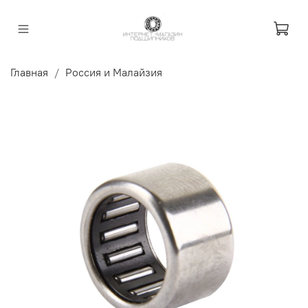
Главная
Россия и Малайзия