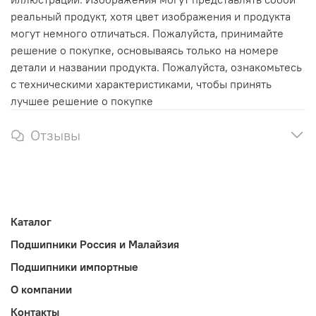
реальный продукт, хотя цвет изображения и продукта
могут немного отличаться. Пожалуйста, принимайте
решение о покупке, основываясь только на номере
детали и названии продукта. Пожалуйста, ознакомьтесь
с техническими характеристиками, чтобы принять
лучшее решение о покупке
Отзывы
Каталог
Подшипники Россия и Малайзия
Подшипники импортные
О компании
Контакты