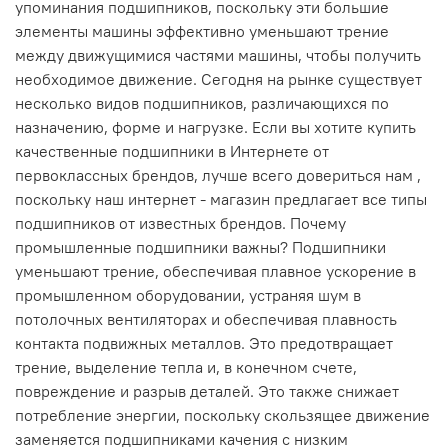
упоминания подшипников, поскольку эти большие
элементы машины эффективно уменьшают трение
между движущимися частями машины, чтобы получить
необходимое движение. Сегодня на рынке существует
несколько видов подшипников, различающихся по
назначению, форме и нагрузке. Если вы хотите купить
качественные подшипники в Интернете от
первоклассных брендов, лучше всего довериться нам ,
поскольку наш интернет - магазин предлагает все типы
подшипников от известных брендов. Почему
промышленные подшипники важны? Подшипники
уменьшают трение, обеспечивая плавное ускорение в
промышленном оборудовании, устраняя шум в
потолочных вентиляторах и обеспечивая плавность
контакта подвижных металлов. Это предотвращает
трение, выделение тепла и, в конечном счете,
повреждение и разрыв деталей. Это также снижает
потребление энергии, поскольку скользящее движение
заменяется подшипниками качения с низким