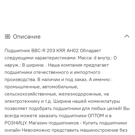
Описание
Подшипник BBC-R 203 KRR AH02 Обладает
следующими характеристиками: Масса: d внутр.: D
наруж.: В ширина: . Наша компания предлагает
подшипники отечественного и импортного
производства. В наличии и под заказ. А именно :
промышленные, автомобильные,
сельскохозяйственные, железнодорожные, на
электротехнику и т.д. Ширина нашей номенклатуры
позволяет подобрать подшипники для любых целей! Вы
всегда можете заказать подшипники ОПТОМ и в
РОЗНИЦУ. Магазин подшипников - Купить подшипники
онлайн Невозможно представить машиностроение без