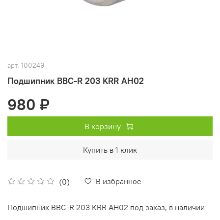
арт.
100249
Подшипник BBC-R 203 KRR AH02
980 ₽
В корзину
Купить в 1 клик
В избранное
(0)
Подшипник BBC-R 203 KRR AH02 под заказ, в наличии