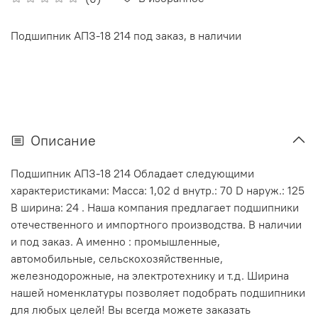
Подшипник АПЗ-18 214 под заказ, в наличии
Описание
Подшипник АПЗ-18 214 Обладает следующими
характеристиками: Масса: 1,02 d внутр.: 70 D наруж.: 125
В ширина: 24 . Наша компания предлагает подшипники
отечественного и импортного производства. В наличии
и под заказ. А именно : промышленные,
автомобильные, сельскохозяйственные,
железнодорожные, на электротехнику и т.д. Ширина
нашей номенклатуры позволяет подобрать подшипники
для любых целей! Вы всегда можете заказать