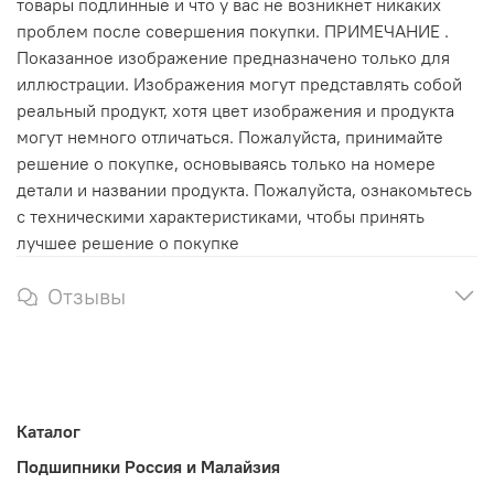
товары подлинные и что у вас не возникнет никаких
проблем после совершения покупки. ПРИМЕЧАНИЕ .
Показанное изображение предназначено только для
иллюстрации. Изображения могут представлять собой
реальный продукт, хотя цвет изображения и продукта
могут немного отличаться. Пожалуйста, принимайте
решение о покупке, основываясь только на номере
детали и названии продукта. Пожалуйста, ознакомьтесь
с техническими характеристиками, чтобы принять
лучшее решение о покупке
Отзывы
Каталог
Подшипники Россия и Малайзия