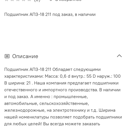
Подшипник АПЗ-18 211 под заказ, в наличии
Описание
Подшипник АПЗ-18 211 Обладает следующими
характеристиками: Масса: 0,6 d внутр.: 55 D наруж.: 100
В ширина: 21 . Наша компания предлагает подшипники
отечественного и импортного производства. В наличии
и под заказ. А именно : промышленные,
автомобильные, сельскохозяйственные,
железнодорожные, на электротехнику и т.д. Ширина
нашей номенклатуры позволяет подобрать подшипники
для любых целей! Вы всегда можете заказать