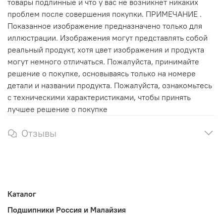
товары подлинные и что у вас не возникнет никаких
проблем после совершения покупки. ПРИМЕЧАНИЕ .
Показанное изображение предназначено только для
иллюстрации. Изображения могут представлять собой
реальный продукт, хотя цвет изображения и продукта
могут немного отличаться. Пожалуйста, принимайте
решение о покупке, основываясь только на номере
детали и названии продукта. Пожалуйста, ознакомьтесь
с техническими характеристиками, чтобы принять
лучшее решение о покупке
Отзывы
Каталог
Подшипники Россия и Малайзия