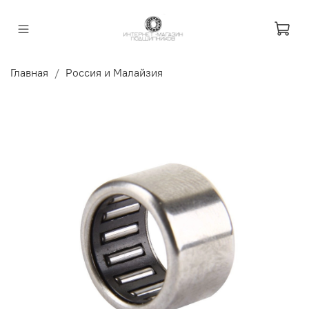
Главная
Россия и Малайзия