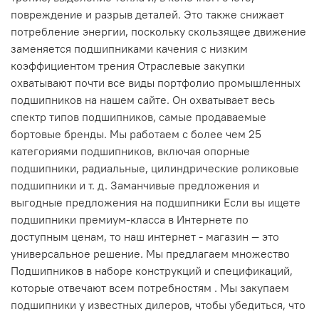
повреждение и разрыв деталей. Это также снижает
потребление энергии, поскольку скользящее движение
заменяется подшипниками качения с низким
коэффициентом трения Отраслевые закупки
охватывают почти все виды портфолио промышленных
подшипников на нашем сайте. Он охватывает весь
спектр типов подшипников, самые продаваемые
бортовые бренды. Мы работаем с более чем 25
категориями подшипников, включая опорные
подшипники, радиальные, цилиндрические роликовые
подшипники и т. д. Заманчивые предложения и
выгодные предложения на подшипники Если вы ищете
подшипники премиум-класса в Интернете по
доступным ценам, то наш интернет - магазин — это
универсальное решение. Мы предлагаем множество
Подшипников в наборе конструкций и спецификаций,
которые отвечают всем потребностям . Мы закупаем
подшипники у известных дилеров, чтобы убедиться, что