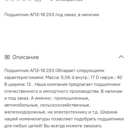
Подшипник АПЗ-18 203 под заказ, в наличии
Описание
Подшипник АПЗ-18 203 Обладает следующими
характеристиками: Масса: 0,06 d внутр.: 17 D наруж.: 40
В ширина: 12 . Наша компания предлагает подшипники
отечественного и импортного производства. В наличии
и под заказ. А именно : промышленные,
автомобильные, сельскохозяйственные,
железнодорожные, на электротехнику и т.д. Ширина
нашей номенклатуры позволяет подобрать подшипники
для любых целей! Вы всегда можете заказать