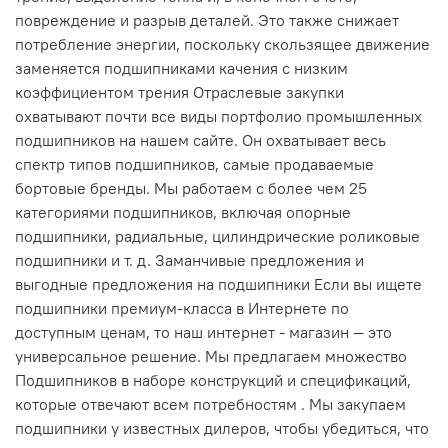
повреждение и разрыв деталей. Это также снижает
потребление энергии, поскольку скользящее движение
заменяется подшипниками качения с низким
коэффициентом трения Отраслевые закупки
охватывают почти все виды портфолио промышленных
подшипников на нашем сайте. Он охватывает весь
спектр типов подшипников, самые продаваемые
бортовые бренды. Мы работаем с более чем 25
категориями подшипников, включая опорные
подшипники, радиальные, цилиндрические роликовые
подшипники и т. д. Заманчивые предложения и
выгодные предложения на подшипники Если вы ищете
подшипники премиум-класса в Интернете по
доступным ценам, то наш интернет - магазин — это
универсальное решение. Мы предлагаем множество
Подшипников в наборе конструкций и спецификаций,
которые отвечают всем потребностям . Мы закупаем
подшипники у известных дилеров, чтобы убедиться, что