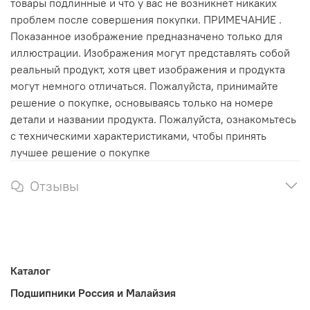
товары подлинные и что у вас не возникнет никаких
проблем после совершения покупки. ПРИМЕЧАНИЕ .
Показанное изображение предназначено только для
иллюстрации. Изображения могут представлять собой
реальный продукт, хотя цвет изображения и продукта
могут немного отличаться. Пожалуйста, принимайте
решение о покупке, основываясь только на номере
детали и названии продукта. Пожалуйста, ознакомьтесь
с техническими характеристиками, чтобы принять
лучшее решение о покупке
Отзывы
Каталог
Подшипники Россия и Малайзия