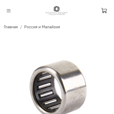
Главная
Россия и Малайзия