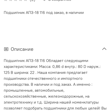
Подшипник АПЗ-18 116 под заказ, в наличии
Описание
Подшипник АПЗ-18 116 Обладает следующими
характеристиками: Масса: 0,86 d внутр.: 80 D наруж.:
125 В ширина: 22 . Наша компания предлагает
подшипники отечественного и импортного
производства. В наличии и под заказ. А именно :
промышленные, автомобильные,
сельскохозяйственные, железнодорожные, на
электротехнику и т.д. Ширина нашей номенклатуры
позволяет подобрать подшипники для любых целей! Вы