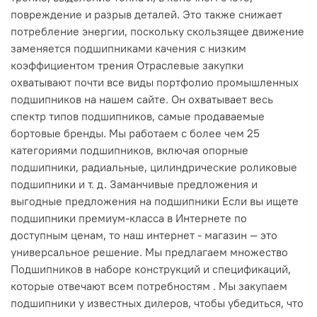
повреждение и разрыв деталей. Это также снижает
потребление энергии, поскольку скользящее движение
заменяется подшипниками качения с низким
коэффициентом трения Отраслевые закупки
охватывают почти все виды портфолио промышленных
подшипников на нашем сайте. Он охватывает весь
спектр типов подшипников, самые продаваемые
бортовые бренды. Мы работаем с более чем 25
категориями подшипников, включая опорные
подшипники, радиальные, цилиндрические роликовые
подшипники и т. д. Заманчивые предложения и
выгодные предложения на подшипники Если вы ищете
подшипники премиум-класса в Интернете по
доступным ценам, то наш интернет - магазин — это
универсальное решение. Мы предлагаем множество
Подшипников в наборе конструкций и спецификаций,
которые отвечают всем потребностям . Мы закупаем
подшипники у известных дилеров, чтобы убедиться, что