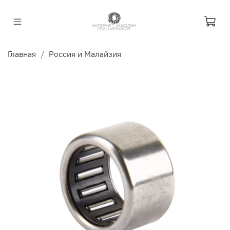
Главная
Россия и Малайзия