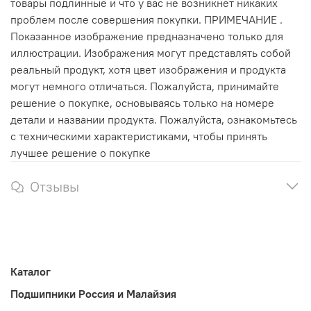
товары подлинные и что у вас не возникнет никаких
проблем после совершения покупки. ПРИМЕЧАНИЕ .
Показанное изображение предназначено только для
иллюстрации. Изображения могут представлять собой
реальный продукт, хотя цвет изображения и продукта
могут немного отличаться. Пожалуйста, принимайте
решение о покупке, основываясь только на номере
детали и названии продукта. Пожалуйста, ознакомьтесь
с техническими характеристиками, чтобы принять
лучшее решение о покупке
Отзывы
Каталог
Подшипники Россия и Малайзия