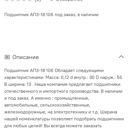
Подшипник АПЗ-18 106 под заказ, в наличии
Описание
Подшипник АПЗ-18 106 Обладает следующими
характеристиками: Масса: 0,12 d внутр.: 30 D наруж.: 55
В ширина: 13 . Наша компания предлагает подшипники
отечественного и импортного производства. В наличии
и под заказ. А именно : промышленные,
автомобильные, сельскохозяйственные,
железнодорожные, на электротехнику и т.д. Ширина
нашей номенклатуры позволяет подобрать подшипники
для любых целей! Вы всегда можете заказать