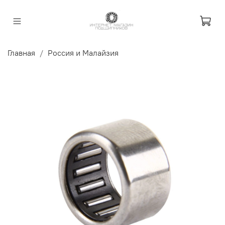
Главная
Россия и Малайзия