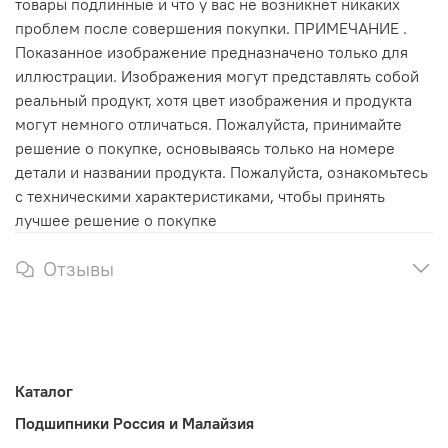
товары подлинные и что у вас не возникнет никаких
проблем после совершения покупки. ПРИМЕЧАНИЕ .
Показанное изображение предназначено только для
иллюстрации. Изображения могут представлять собой
реальный продукт, хотя цвет изображения и продукта
могут немного отличаться. Пожалуйста, принимайте
решение о покупке, основываясь только на номере
детали и названии продукта. Пожалуйста, ознакомьтесь
с техническими характеристиками, чтобы принять
лучшее решение о покупке
Отзывы
Каталог
Подшипники Россия и Малайзия