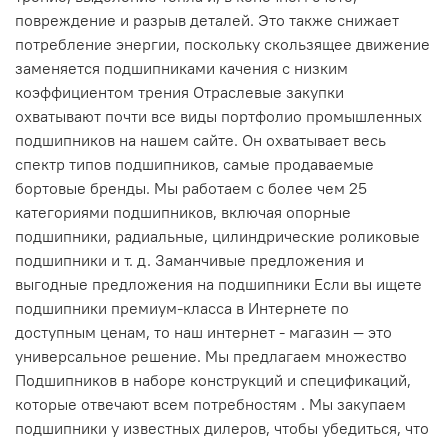
повреждение и разрыв деталей. Это также снижает
потребление энергии, поскольку скользящее движение
заменяется подшипниками качения с низким
коэффициентом трения Отраслевые закупки
охватывают почти все виды портфолио промышленных
подшипников на нашем сайте. Он охватывает весь
спектр типов подшипников, самые продаваемые
бортовые бренды. Мы работаем с более чем 25
категориями подшипников, включая опорные
подшипники, радиальные, цилиндрические роликовые
подшипники и т. д. Заманчивые предложения и
выгодные предложения на подшипники Если вы ищете
подшипники премиум-класса в Интернете по
доступным ценам, то наш интернет - магазин — это
универсальное решение. Мы предлагаем множество
Подшипников в наборе конструкций и спецификаций,
которые отвечают всем потребностям . Мы закупаем
подшипники у известных дилеров, чтобы убедиться, что