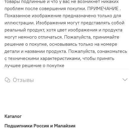
товары подлинные и что у вас не возникнет никаких
проблем после совершения покупки. ПРИМЕЧАНИЕ .
Показанное изображение предназначено только для
иллюстрации. Изображения могут представлять собой
реальный продукт, хотя цвет изображения и продукта
могут немного отличаться. Пожалуйста, принимайте
решение о покупке, основываясь только на номере
детали и названии продукта. Пожалуйста, ознакомьтесь
с техническими характеристиками, чтобы принять
лучшее решение о покупке
Отзывы
Каталог
Подшипники Россия и Малайзия