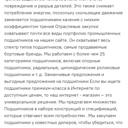
повреждение и разрыв деталей. Это также снижает
потребление энергии, поскольку скользящее движение
заменяется подшипниками качения с низким
коэффициентом трения Отраслевые закупки
охватывают почти все виды портфолио промышленных
подшипников на нашем сайте. Он охватывает весь
спектр типов подшипников, самые продаваемые
бортовые бренды. Мы работаем с более чем 25
категориями подшипников, включая опорные
подшипники, радиальные, цилиндрические роликовые
подшипники и т. д. Заманчивые предложения и
выгодные предложения на подшипники Если вы ищете
подшипники премиум-класса в Интернете по
доступным ценам, то наш интернет - магазин — это
универсальное решение. Мы предлагаем множество
Подшипников в наборе конструкций и спецификаций,
которые отвечают всем потребностям . Мы закупаем
подшипники у известных дилеров, чтобы убедиться, что