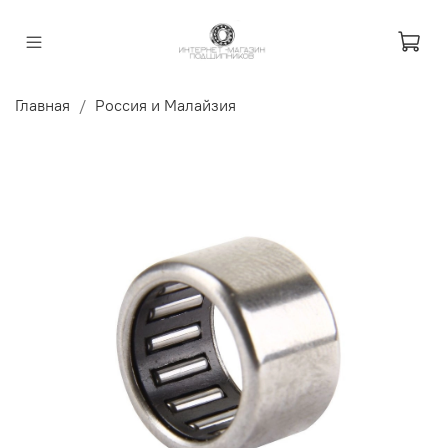
Главная
Россия и Малайзия