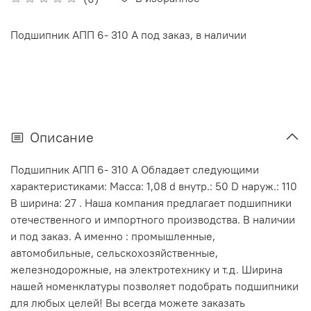
Подшипник АПП 6- 310 А под заказ, в наличии
Описание
Подшипник АПП 6- 310 А Обладает следующими
характеристиками: Масса: 1,08 d внутр.: 50 D наруж.: 110
В ширина: 27 . Наша компания предлагает подшипники
отечественного и импортного производства. В наличии
и под заказ. А именно : промышленные,
автомобильные, сельскохозяйственные,
железнодорожные, на электротехнику и т.д. Ширина
нашей номенклатуры позволяет подобрать подшипники
для любых целей! Вы всегда можете заказать