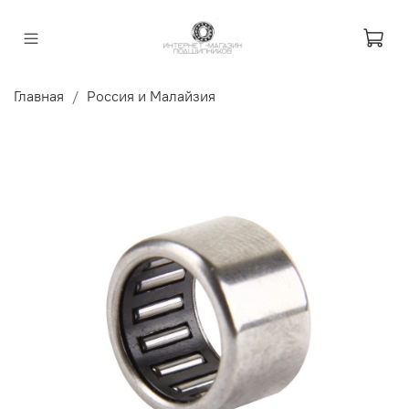
Главная
Россия и Малайзия