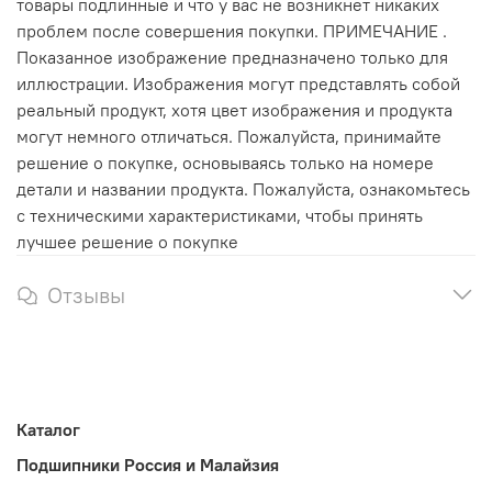
товары подлинные и что у вас не возникнет никаких
проблем после совершения покупки. ПРИМЕЧАНИЕ .
Показанное изображение предназначено только для
иллюстрации. Изображения могут представлять собой
реальный продукт, хотя цвет изображения и продукта
могут немного отличаться. Пожалуйста, принимайте
решение о покупке, основываясь только на номере
детали и названии продукта. Пожалуйста, ознакомьтесь
с техническими характеристиками, чтобы принять
лучшее решение о покупке
Отзывы
Каталог
Подшипники Россия и Малайзия