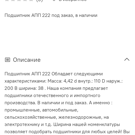
Подшипник АПП 222 под заказ, в наличии
Описание
Подшипник АПП 222 Обладает следующими
характеристиками: Масса: 4,42 d внутр.: 110 D наруж.:
200 В ширина: 38 . Наша компания предлагает
подшипники отечественного и импортного
производства. В наличии и под заказ. А именно :
промышленные, автомобильные,
сельскохозяйственные, железнодорожные, на
электротехнику и т.д. Ширина нашей номенклатуры
позволяет подобрать подшипники для любых целей! Вы