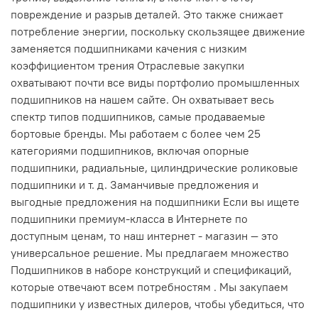
повреждение и разрыв деталей. Это также снижает
потребление энергии, поскольку скользящее движение
заменяется подшипниками качения с низким
коэффициентом трения Отраслевые закупки
охватывают почти все виды портфолио промышленных
подшипников на нашем сайте. Он охватывает весь
спектр типов подшипников, самые продаваемые
бортовые бренды. Мы работаем с более чем 25
категориями подшипников, включая опорные
подшипники, радиальные, цилиндрические роликовые
подшипники и т. д. Заманчивые предложения и
выгодные предложения на подшипники Если вы ищете
подшипники премиум-класса в Интернете по
доступным ценам, то наш интернет - магазин — это
универсальное решение. Мы предлагаем множество
Подшипников в наборе конструкций и спецификаций,
которые отвечают всем потребностям . Мы закупаем
подшипники у известных дилеров, чтобы убедиться, что