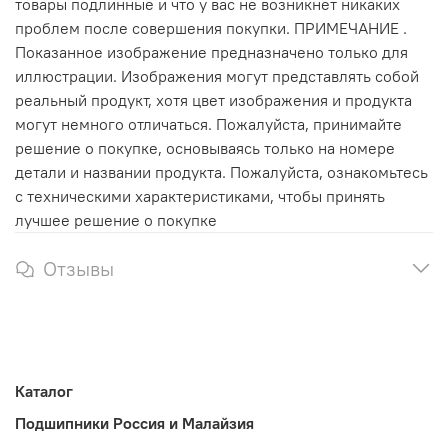
товары подлинные и что у вас не возникнет никаких
проблем после совершения покупки. ПРИМЕЧАНИЕ .
Показанное изображение предназначено только для
иллюстрации. Изображения могут представлять собой
реальный продукт, хотя цвет изображения и продукта
могут немного отличаться. Пожалуйста, принимайте
решение о покупке, основываясь только на номере
детали и названии продукта. Пожалуйста, ознакомьтесь
с техническими характеристиками, чтобы принять
лучшее решение о покупке
Отзывы
Каталог
Подшипники Россия и Малайзия