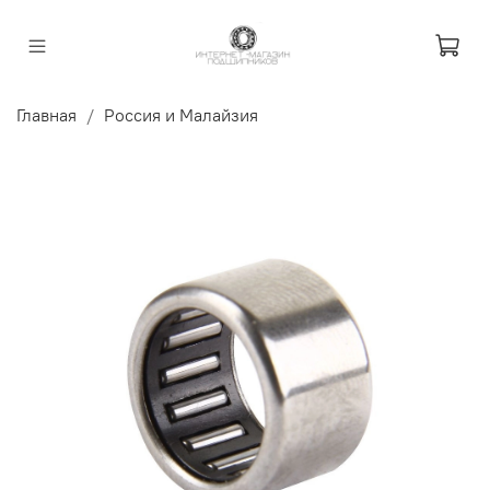
Главная
Россия и Малайзия