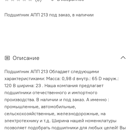
Подшипник АПП 213 под заказ, в наличии
Описание
Подшипник АПП 213 Обладает следующими
характеристиками: Масса: 0,98 d внутр.: 65 D наруж.:
120 В ширина: 23 . Наша компания предлагает
подшипники отечественного и импортного
производства. В наличии и под заказ. А именно :
промышленные, автомобильные,
сельскохозяйственные, железнодорожные, на
электротехнику и т.д. Ширина нашей номенклатуры
позволяет подобрать подшипники для любых целей! Вы