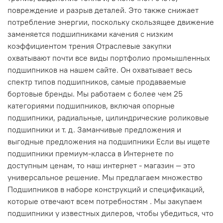
повреждение и разрыв деталей. Это также снижает
потребление энергии, поскольку скользящее движение
заменяется подшипниками качения с низким
коэффициентом трения Отраслевые закупки
охватывают почти все виды портфолио промышленных
подшипников на нашем сайте. Он охватывает весь
спектр типов подшипников, самые продаваемые
бортовые бренды. Мы работаем с более чем 25
категориями подшипников, включая опорные
подшипники, радиальные, цилиндрические роликовые
подшипники и т. д. Заманчивые предложения и
выгодные предложения на подшипники Если вы ищете
подшипники премиум-класса в Интернете по
доступным ценам, то наш интернет - магазин — это
универсальное решение. Мы предлагаем множество
Подшипников в наборе конструкций и спецификаций,
которые отвечают всем потребностям . Мы закупаем
подшипники у известных дилеров, чтобы убедиться, что