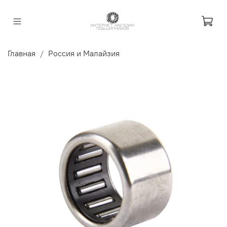
Главная
Россия и Малайзия