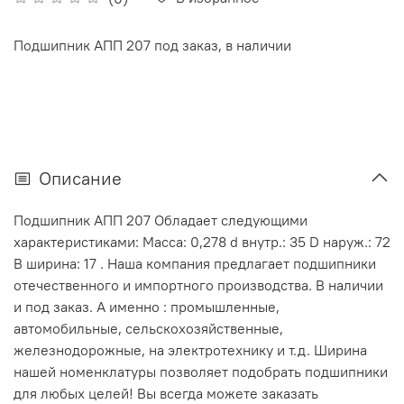
Подшипник АПП 207 под заказ, в наличии
Описание
Подшипник АПП 207 Обладает следующими
характеристиками: Масса: 0,278 d внутр.: 35 D наруж.: 72
В ширина: 17 . Наша компания предлагает подшипники
отечественного и импортного производства. В наличии
и под заказ. А именно : промышленные,
автомобильные, сельскохозяйственные,
железнодорожные, на электротехнику и т.д. Ширина
нашей номенклатуры позволяет подобрать подшипники
для любых целей! Вы всегда можете заказать