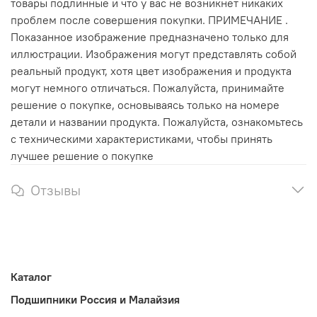
товары подлинные и что у вас не возникнет никаких
проблем после совершения покупки. ПРИМЕЧАНИЕ .
Показанное изображение предназначено только для
иллюстрации. Изображения могут представлять собой
реальный продукт, хотя цвет изображения и продукта
могут немного отличаться. Пожалуйста, принимайте
решение о покупке, основываясь только на номере
детали и названии продукта. Пожалуйста, ознакомьтесь
с техническими характеристиками, чтобы принять
лучшее решение о покупке
Отзывы
Каталог
Подшипники Россия и Малайзия