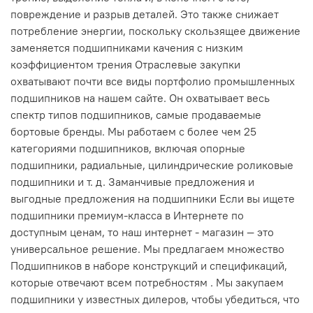
повреждение и разрыв деталей. Это также снижает
потребление энергии, поскольку скользящее движение
заменяется подшипниками качения с низким
коэффициентом трения Отраслевые закупки
охватывают почти все виды портфолио промышленных
подшипников на нашем сайте. Он охватывает весь
спектр типов подшипников, самые продаваемые
бортовые бренды. Мы работаем с более чем 25
категориями подшипников, включая опорные
подшипники, радиальные, цилиндрические роликовые
подшипники и т. д. Заманчивые предложения и
выгодные предложения на подшипники Если вы ищете
подшипники премиум-класса в Интернете по
доступным ценам, то наш интернет - магазин — это
универсальное решение. Мы предлагаем множество
Подшипников в наборе конструкций и спецификаций,
которые отвечают всем потребностям . Мы закупаем
подшипники у известных дилеров, чтобы убедиться, что