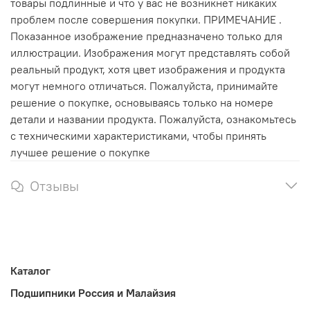
товары подлинные и что у вас не возникнет никаких
проблем после совершения покупки. ПРИМЕЧАНИЕ .
Показанное изображение предназначено только для
иллюстрации. Изображения могут представлять собой
реальный продукт, хотя цвет изображения и продукта
могут немного отличаться. Пожалуйста, принимайте
решение о покупке, основываясь только на номере
детали и названии продукта. Пожалуйста, ознакомьтесь
с техническими характеристиками, чтобы принять
лучшее решение о покупке
Отзывы
Каталог
Подшипники Россия и Малайзия