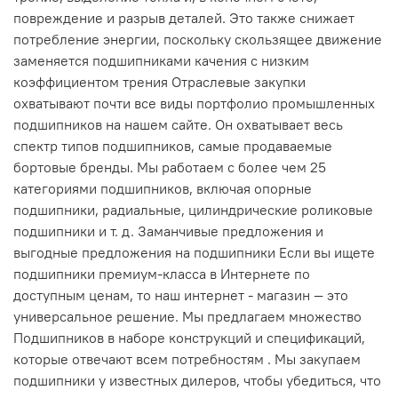
повреждение и разрыв деталей. Это также снижает
потребление энергии, поскольку скользящее движение
заменяется подшипниками качения с низким
коэффициентом трения Отраслевые закупки
охватывают почти все виды портфолио промышленных
подшипников на нашем сайте. Он охватывает весь
спектр типов подшипников, самые продаваемые
бортовые бренды. Мы работаем с более чем 25
категориями подшипников, включая опорные
подшипники, радиальные, цилиндрические роликовые
подшипники и т. д. Заманчивые предложения и
выгодные предложения на подшипники Если вы ищете
подшипники премиум-класса в Интернете по
доступным ценам, то наш интернет - магазин — это
универсальное решение. Мы предлагаем множество
Подшипников в наборе конструкций и спецификаций,
которые отвечают всем потребностям . Мы закупаем
подшипники у известных дилеров, чтобы убедиться, что