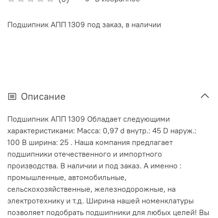
Подшипник АПП 1309 под заказ, в наличии
Описание
Подшипник АПП 1309 Обладает следующими
характеристиками: Масса: 0,97 d внутр.: 45 D наруж.:
100 В ширина: 25 . Наша компания предлагает
подшипники отечественного и импортного
производства. В наличии и под заказ. А именно :
промышленные, автомобильные,
сельскохозяйственные, железнодорожные, на
электротехнику и т.д. Ширина нашей номенклатуры
позволяет подобрать подшипники для любых целей! Вы