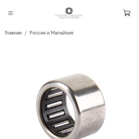
Главная
Россия и Малайзия