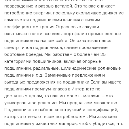
повреждение и разрыв деталей. Это также снижает
потребление энергии, поскольку скользящее движение
заменяется подшипниками качения с низким
коэффициентом трения Отраслевые закупки
охватывают почти все виды портфолио промышленных
подшипников на нашем сайте. Он охватывает весь
спектр типов подшипников, самые продаваемые
бортовые бренды. Мы работаем с более чем 25
категориями подшипников, включая опорные
подшипники, радиальные, цилиндрические роликовые
подшипники и т. д. Заманчивые предложения и
выгодные предложения на подшипники Если вы ищете
подшипники премиум-класса в Интернете по
доступным ценам, то наш интернет - магазин — это
универсальное решение. Мы предлагаем множество
Подшипников в наборе конструкций и спецификаций,
которые отвечают всем потребностям . Мы закупаем
подшипники у известных дилеров, чтобы убедиться, что