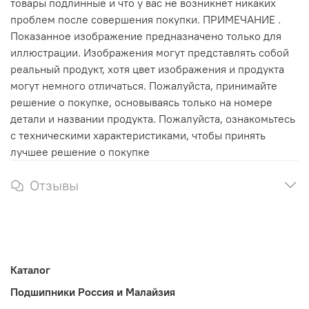
товары подлинные и что у вас не возникнет никаких
проблем после совершения покупки. ПРИМЕЧАНИЕ .
Показанное изображение предназначено только для
иллюстрации. Изображения могут представлять собой
реальный продукт, хотя цвет изображения и продукта
могут немного отличаться. Пожалуйста, принимайте
решение о покупке, основываясь только на номере
детали и названии продукта. Пожалуйста, ознакомьтесь
с техническими характеристиками, чтобы принять
лучшее решение о покупке
Отзывы
Каталог
Подшипники Россия и Малайзия