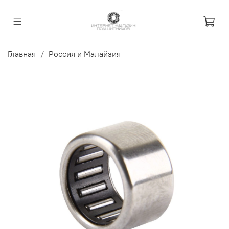
Главная
Россия и Малайзия