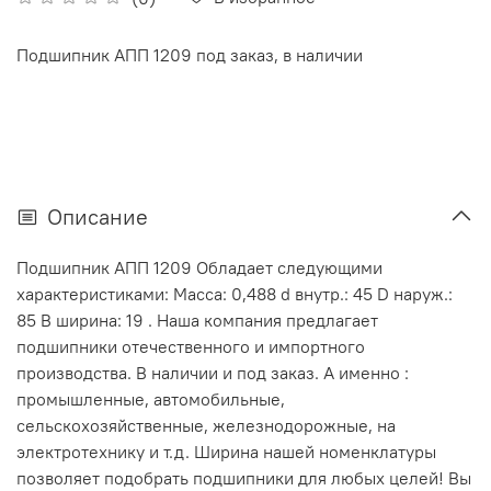
Подшипник АПП 1209 под заказ, в наличии
Описание
Подшипник АПП 1209 Обладает следующими
характеристиками: Масса: 0,488 d внутр.: 45 D наруж.:
85 В ширина: 19 . Наша компания предлагает
подшипники отечественного и импортного
производства. В наличии и под заказ. А именно :
промышленные, автомобильные,
сельскохозяйственные, железнодорожные, на
электротехнику и т.д. Ширина нашей номенклатуры
позволяет подобрать подшипники для любых целей! Вы