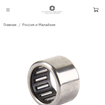
Главная
Россия и Малайзия