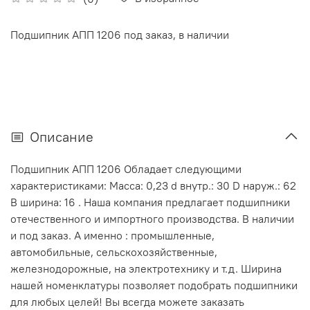
Подшипник АПП 1206 под заказ, в наличии
Описание
Подшипник АПП 1206 Обладает следующими
характеристиками: Масса: 0,23 d внутр.: 30 D наруж.: 62
В ширина: 16 . Наша компания предлагает подшипники
отечественного и импортного производства. В наличии
и под заказ. А именно : промышленные,
автомобильные, сельскохозяйственные,
железнодорожные, на электротехнику и т.д. Ширина
нашей номенклатуры позволяет подобрать подшипники
для любых целей! Вы всегда можете заказать