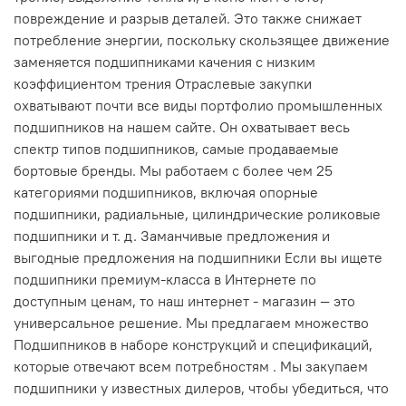
повреждение и разрыв деталей. Это также снижает
потребление энергии, поскольку скользящее движение
заменяется подшипниками качения с низким
коэффициентом трения Отраслевые закупки
охватывают почти все виды портфолио промышленных
подшипников на нашем сайте. Он охватывает весь
спектр типов подшипников, самые продаваемые
бортовые бренды. Мы работаем с более чем 25
категориями подшипников, включая опорные
подшипники, радиальные, цилиндрические роликовые
подшипники и т. д. Заманчивые предложения и
выгодные предложения на подшипники Если вы ищете
подшипники премиум-класса в Интернете по
доступным ценам, то наш интернет - магазин — это
универсальное решение. Мы предлагаем множество
Подшипников в наборе конструкций и спецификаций,
которые отвечают всем потребностям . Мы закупаем
подшипники у известных дилеров, чтобы убедиться, что