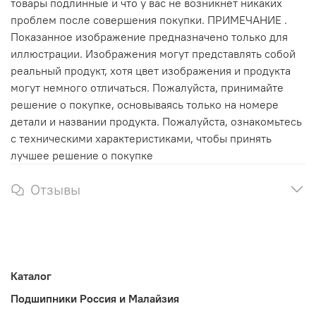
товары подлинные и что у вас не возникнет никаких
проблем после совершения покупки. ПРИМЕЧАНИЕ .
Показанное изображение предназначено только для
иллюстрации. Изображения могут представлять собой
реальный продукт, хотя цвет изображения и продукта
могут немного отличаться. Пожалуйста, принимайте
решение о покупке, основываясь только на номере
детали и названии продукта. Пожалуйста, ознакомьтесь
с техническими характеристиками, чтобы принять
лучшее решение о покупке
Отзывы
Каталог
Подшипники Россия и Малайзия