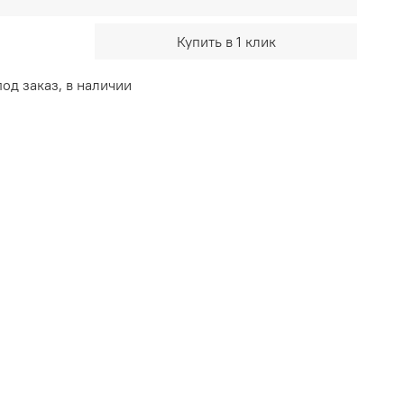
Купить в 1 клик
од заказ, в наличии