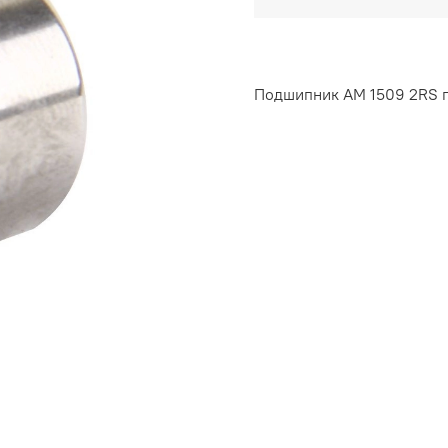
Подшипник AM 1509 2RS п