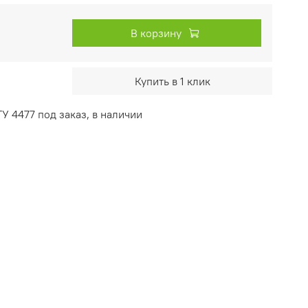
В корзину
Купить в 1 клик
У 4477 под заказ, в наличии