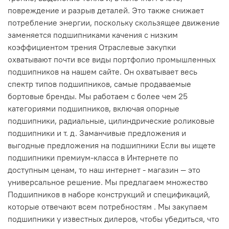
повреждение и разрыв деталей. Это также снижает
потребление энергии, поскольку скользящее движение
заменяется подшипниками качения с низким
коэффициентом трения Отраслевые закупки
охватывают почти все виды портфолио промышленных
подшипников на нашем сайте. Он охватывает весь
спектр типов подшипников, самые продаваемые
бортовые бренды. Мы работаем с более чем 25
категориями подшипников, включая опорные
подшипники, радиальные, цилиндрические роликовые
подшипники и т. д. Заманчивые предложения и
выгодные предложения на подшипники Если вы ищете
подшипники премиум-класса в Интернете по
доступным ценам, то наш интернет - магазин — это
универсальное решение. Мы предлагаем множество
Подшипников в наборе конструкций и спецификаций,
которые отвечают всем потребностям . Мы закупаем
подшипники у известных дилеров, чтобы убедиться, что