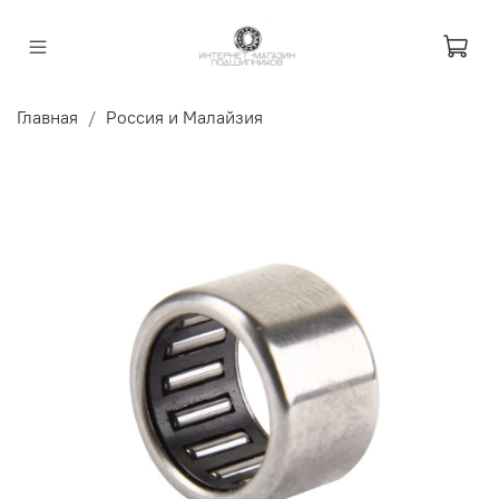
Главная
Россия и Малайзия