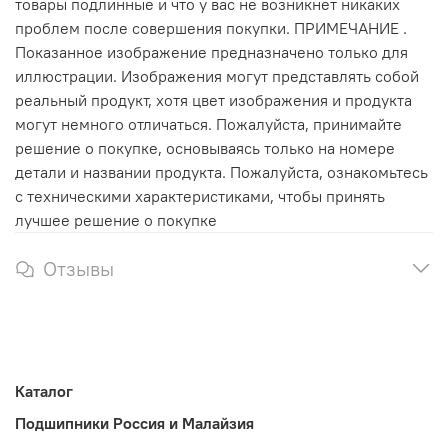
товары подлинные и что у вас не возникнет никаких
проблем после совершения покупки. ПРИМЕЧАНИЕ .
Показанное изображение предназначено только для
иллюстрации. Изображения могут представлять собой
реальный продукт, хотя цвет изображения и продукта
могут немного отличаться. Пожалуйста, принимайте
решение о покупке, основываясь только на номере
детали и названии продукта. Пожалуйста, ознакомьтесь
с техническими характеристиками, чтобы принять
лучшее решение о покупке
Отзывы
Каталог
Подшипники Россия и Малайзия