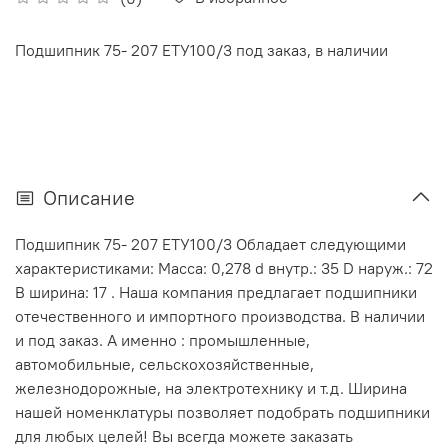
Подшипник 75- 207 ЕТУ100/3 под заказ, в наличии
Описание
Подшипник 75- 207 ЕТУ100/3 Обладает следующими
характеристиками: Масса: 0,278 d внутр.: 35 D наруж.: 72
В ширина: 17 . Наша компания предлагает подшипники
отечественного и импортного производства. В наличии
и под заказ. А именно : промышленные,
автомобильные, сельскохозяйственные,
железнодорожные, на электротехнику и т.д. Ширина
нашей номенклатуры позволяет подобрать подшипники
для любых целей! Вы всегда можете заказать