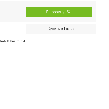
В корзину
Купить в 1 клик
аз, в наличии