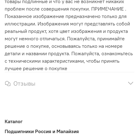
товары подлинные и что у вас не возникнет никаких
проблем после совершения покупки. ПРИМЕЧАНИЕ .
Показанное изображение предназначено только для
иллюстрации. Изображения могут представлять собой
реальный продукт, хотя цвет изображения и продукта
могут немного отличаться. Пожалуйста, принимайте
решение о покупке, основываясь только на номере
детали и названии продукта. Пожалуйста, ознакомьтесь
с техническими характеристиками, чтобы принять
лучшее решение о покупке
Отзывы
Каталог
Подшипники Россия и Малайзия