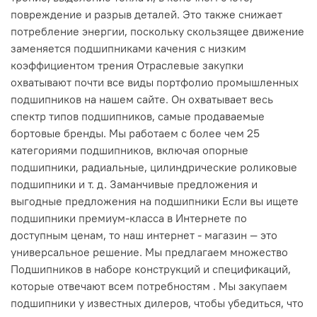
повреждение и разрыв деталей. Это также снижает
потребление энергии, поскольку скользящее движение
заменяется подшипниками качения с низким
коэффициентом трения Отраслевые закупки
охватывают почти все виды портфолио промышленных
подшипников на нашем сайте. Он охватывает весь
спектр типов подшипников, самые продаваемые
бортовые бренды. Мы работаем с более чем 25
категориями подшипников, включая опорные
подшипники, радиальные, цилиндрические роликовые
подшипники и т. д. Заманчивые предложения и
выгодные предложения на подшипники Если вы ищете
подшипники премиум-класса в Интернете по
доступным ценам, то наш интернет - магазин — это
универсальное решение. Мы предлагаем множество
Подшипников в наборе конструкций и спецификаций,
которые отвечают всем потребностям . Мы закупаем
подшипники у известных дилеров, чтобы убедиться, что