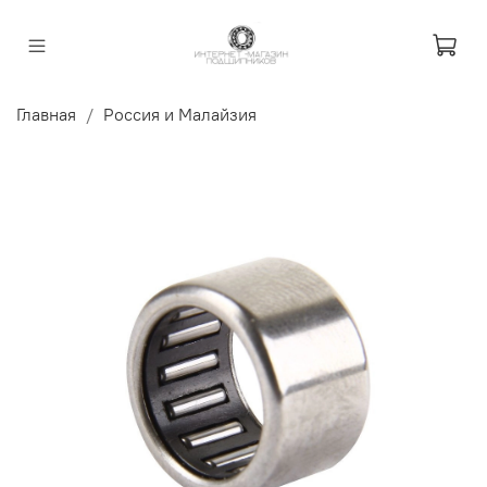
Главная
Россия и Малайзия