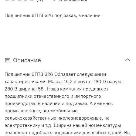
Подшипник 6ГПЗ 326 под заказ, в наличии
Описание
Подшипник 6ГПЗ 326 Обладает следующими
характеристиками: Масса: 15,2 d внутр.: 130 D наруж.:
280 В ширина: 58 . Наша компания предлагает
подшипники отечественного и импортного
производства. В наличии и под заказ. А именно :
промышленные, автомобильные,
сельскохозяйственные, железнодорожные, на
электротехнику и т.д. Ширина нашей номенклатуры
позволяет подобрать подшипники для любых целей! Вы