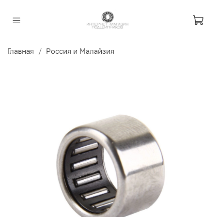
Главная
Россия и Малайзия