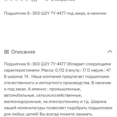
Подшипник 6- 303 Ш2У ТУ 4477 под заказ, в наличии
Описание
Подшипник 6- 303 Ш2У ТУ 4477 Обладает следующими
характеристиками: Масса: 0,112 d внутр.: 17 D наруж.: 47
В ширина: 14 . Наша компания предлагает подшипники
отечественного и импортного производства. В наличии
и под заказ. А именно : промышленные,
автомобильные, сельскохозяйственные,
железнодорожные, на электротехнику и т.д. Ширина
нашей номенклатуры позволяет подобрать подшипники
для любых целей! Вы всегда можете заказать