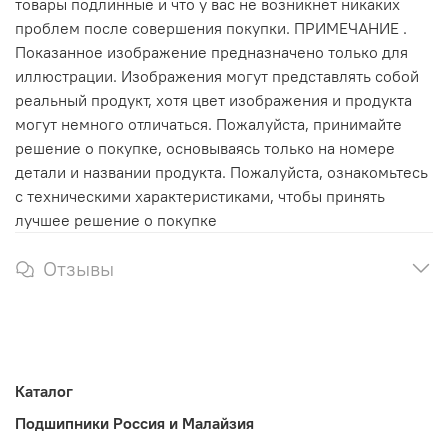
товары подлинные и что у вас не возникнет никаких
проблем после совершения покупки. ПРИМЕЧАНИЕ .
Показанное изображение предназначено только для
иллюстрации. Изображения могут представлять собой
реальный продукт, хотя цвет изображения и продукта
могут немного отличаться. Пожалуйста, принимайте
решение о покупке, основываясь только на номере
детали и названии продукта. Пожалуйста, ознакомьтесь
с техническими характеристиками, чтобы принять
лучшее решение о покупке
Отзывы
Каталог
Подшипники Россия и Малайзия