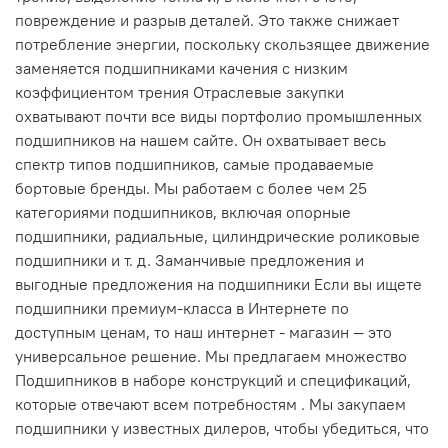
повреждение и разрыв деталей. Это также снижает
потребление энергии, поскольку скользящее движение
заменяется подшипниками качения с низким
коэффициентом трения Отраслевые закупки
охватывают почти все виды портфолио промышленных
подшипников на нашем сайте. Он охватывает весь
спектр типов подшипников, самые продаваемые
бортовые бренды. Мы работаем с более чем 25
категориями подшипников, включая опорные
подшипники, радиальные, цилиндрические роликовые
подшипники и т. д. Заманчивые предложения и
выгодные предложения на подшипники Если вы ищете
подшипники премиум-класса в Интернете по
доступным ценам, то наш интернет - магазин — это
универсальное решение. Мы предлагаем множество
Подшипников в наборе конструкций и спецификаций,
которые отвечают всем потребностям . Мы закупаем
подшипники у известных дилеров, чтобы убедиться, что