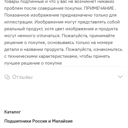
товары подлинные и что у вас не возникнет никаких
проблем после совершения покупки. ПРИМЕЧАНИЕ .
Показанное изображение предназначено только для
иллюстрации. Изображения могут представлять собой
реальный продукт, хотя цвет изображения и продукта
могут немного отличаться. Пожалуйста, принимайте
решение о покупке, основываясь только на номере
детали и названии продукта. Пожалуйста, ознакомьтесь
с техническими характеристиками, чтобы принять
лучшее решение о покупке
Отзывы
Каталог
Подшипники Россия и Малайзия