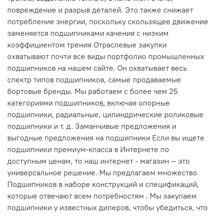
повреждение и разрыв деталей. Это также снижает
потребление энергии, поскольку скользящее движение
заменяется подшипниками качения с низким
коэффициентом трения Отраслевые закупки
охватывают почти все виды портфолио промышленных
подшипников на нашем сайте. Он охватывает весь
спектр типов подшипников, самые продаваемые
бортовые бренды. Мы работаем с более чем 25
категориями подшипников, включая опорные
подшипники, радиальные, цилиндрические роликовые
подшипники и т. д. Заманчивые предложения и
выгодные предложения на подшипники Если вы ищете
подшипники премиум-класса в Интернете по
доступным ценам, то наш интернет - магазин — это
универсальное решение. Мы предлагаем множество
Подшипников в наборе конструкций и спецификаций,
которые отвечают всем потребностям . Мы закупаем
подшипники у известных дилеров, чтобы убедиться, что