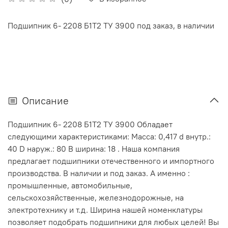
Подшипник 6- 2208 Б1Т2 ТУ 3900 под заказ, в наличии
Описание
Подшипник 6- 2208 Б1Т2 ТУ 3900 Обладает
следующими характеристиками: Масса: 0,417 d внутр.:
40 D наруж.: 80 В ширина: 18 . Наша компания
предлагает подшипники отечественного и импортного
производства. В наличии и под заказ. А именно :
промышленные, автомобильные,
сельскохозяйственные, железнодорожные, на
электротехнику и т.д. Ширина нашей номенклатуры
позволяет подобрать подшипники для любых целей! Вы