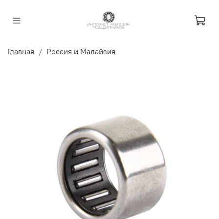
Главная
Россия и Малайзия