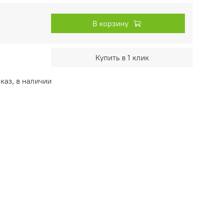
В корзину
Купить в 1 клик
каз, в наличии