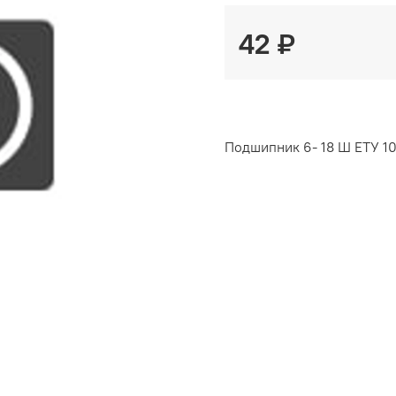
42 ₽
Подшипник 6- 18 Ш ЕТУ 10