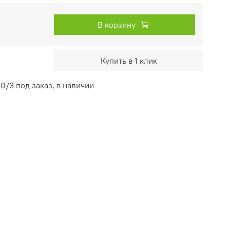
В корзину
Купить в 1 клик
0/3 под заказ, в наличии