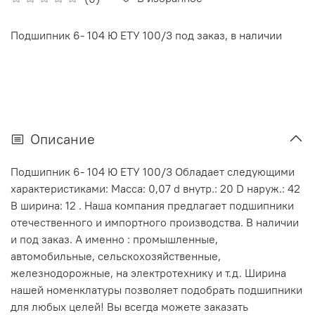
Подшипник 6- 104 Ю ЕТУ 100/3 под заказ, в наличии
Описание
Подшипник 6- 104 Ю ЕТУ 100/3 Обладает следующими
характеристиками: Масса: 0,07 d внутр.: 20 D наруж.: 42
В ширина: 12 . Наша компания предлагает подшипники
отечественного и импортного производства. В наличии
и под заказ. А именно : промышленные,
автомобильные, сельскохозяйственные,
железнодорожные, на электротехнику и т.д. Ширина
нашей номенклатуры позволяет подобрать подшипники
для любых целей! Вы всегда можете заказать