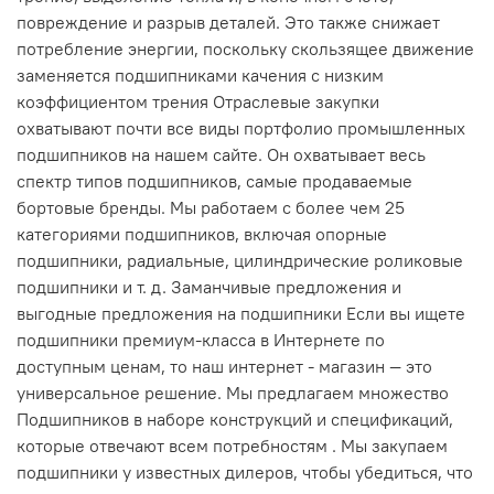
повреждение и разрыв деталей. Это также снижает
потребление энергии, поскольку скользящее движение
заменяется подшипниками качения с низким
коэффициентом трения Отраслевые закупки
охватывают почти все виды портфолио промышленных
подшипников на нашем сайте. Он охватывает весь
спектр типов подшипников, самые продаваемые
бортовые бренды. Мы работаем с более чем 25
категориями подшипников, включая опорные
подшипники, радиальные, цилиндрические роликовые
подшипники и т. д. Заманчивые предложения и
выгодные предложения на подшипники Если вы ищете
подшипники премиум-класса в Интернете по
доступным ценам, то наш интернет - магазин — это
универсальное решение. Мы предлагаем множество
Подшипников в наборе конструкций и спецификаций,
которые отвечают всем потребностям . Мы закупаем
подшипники у известных дилеров, чтобы убедиться, что