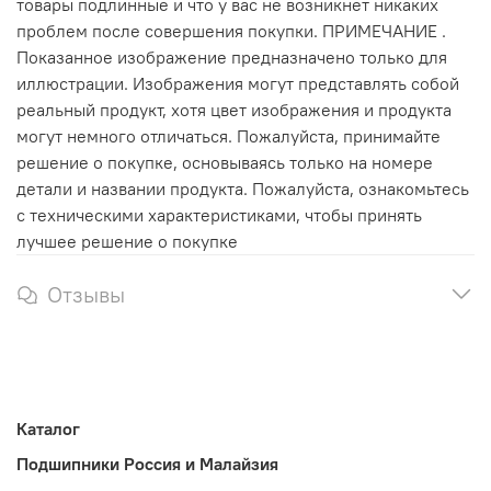
товары подлинные и что у вас не возникнет никаких
проблем после совершения покупки. ПРИМЕЧАНИЕ .
Показанное изображение предназначено только для
иллюстрации. Изображения могут представлять собой
реальный продукт, хотя цвет изображения и продукта
могут немного отличаться. Пожалуйста, принимайте
решение о покупке, основываясь только на номере
детали и названии продукта. Пожалуйста, ознакомьтесь
с техническими характеристиками, чтобы принять
лучшее решение о покупке
Отзывы
Каталог
Подшипники Россия и Малайзия