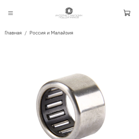
Главная
Россия и Малайзия