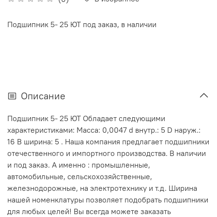
Подшипник 5- 25 ЮТ под заказ, в наличии
Описание
Подшипник 5- 25 ЮТ Обладает следующими
характеристиками: Масса: 0,0047 d внутр.: 5 D наруж.:
16 В ширина: 5 . Наша компания предлагает подшипники
отечественного и импортного производства. В наличии
и под заказ. А именно : промышленные,
автомобильные, сельскохозяйственные,
железнодорожные, на электротехнику и т.д. Ширина
нашей номенклатуры позволяет подобрать подшипники
для любых целей! Вы всегда можете заказать