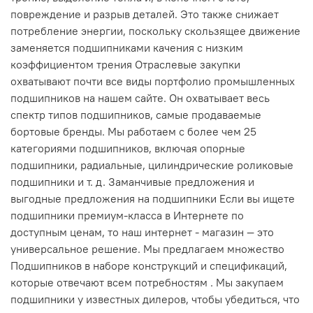
повреждение и разрыв деталей. Это также снижает
потребление энергии, поскольку скользящее движение
заменяется подшипниками качения с низким
коэффициентом трения Отраслевые закупки
охватывают почти все виды портфолио промышленных
подшипников на нашем сайте. Он охватывает весь
спектр типов подшипников, самые продаваемые
бортовые бренды. Мы работаем с более чем 25
категориями подшипников, включая опорные
подшипники, радиальные, цилиндрические роликовые
подшипники и т. д. Заманчивые предложения и
выгодные предложения на подшипники Если вы ищете
подшипники премиум-класса в Интернете по
доступным ценам, то наш интернет - магазин — это
универсальное решение. Мы предлагаем множество
Подшипников в наборе конструкций и спецификаций,
которые отвечают всем потребностям . Мы закупаем
подшипники у известных дилеров, чтобы убедиться, что