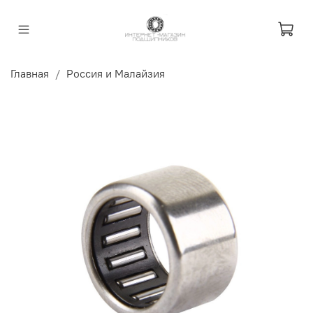
Главная
Россия и Малайзия