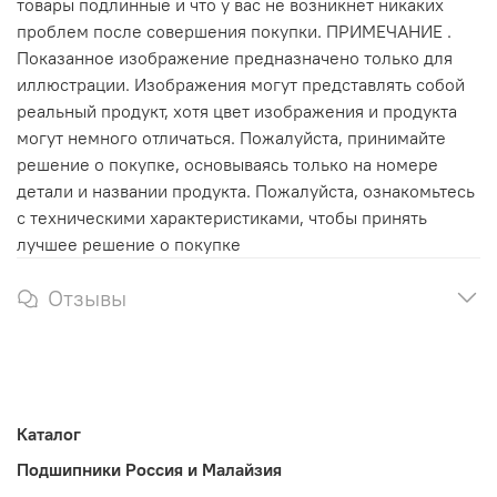
товары подлинные и что у вас не возникнет никаких
проблем после совершения покупки. ПРИМЕЧАНИЕ .
Показанное изображение предназначено только для
иллюстрации. Изображения могут представлять собой
реальный продукт, хотя цвет изображения и продукта
могут немного отличаться. Пожалуйста, принимайте
решение о покупке, основываясь только на номере
детали и названии продукта. Пожалуйста, ознакомьтесь
с техническими характеристиками, чтобы принять
лучшее решение о покупке
Отзывы
Каталог
Подшипники Россия и Малайзия