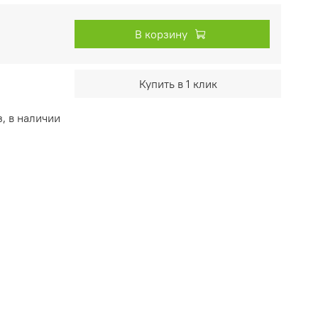
В корзину
Купить в 1 клик
, в наличии