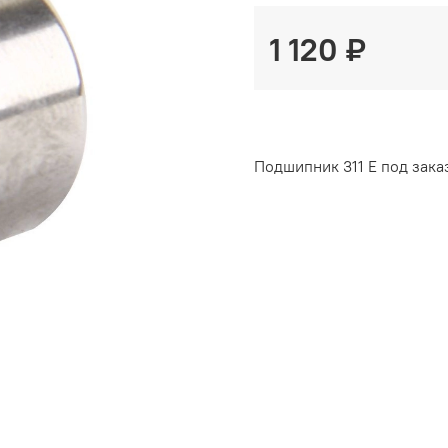
1 120 ₽
Подшипник 311 Е под заказ