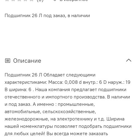
Подшипник 26 Л под заказ, в наличии
Описание
Подшипник 26 Л Обладает следующими
характеристиками: Масса: 0,008 d внутр.: 6 D наруж.: 19
В ширина: 6 . Наша компания предлагает подшипники
отечественного и импортного производства. В наличии
и под заказ. А именно : промышленные,
автомобильные, сельскохозяйственные,
железнодорожные, на электротехнику и т.д. Ширина
нашей номенклатуры позволяет подобрать подшипники
для любых целей! Вы всегда можете заказать