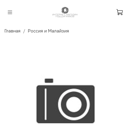
Главная
Россия и Малайзия