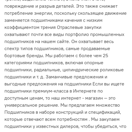
повреждение и разрыв деталей. Это также снижает
потребление энергии, поскольку скользящее движение
заменяется подшипниками качения с низким
коэффициентом трения Отраслевые закупки
охватывают почти все виды портфолио промышленных
подшипников на нашем сайте. Он охватывает весь
спектр типов подшипников, самые продаваемые
бортовые бренды. Мы работаем с более чем 25
категориями подшипников, включая опорные
подшипники, радиальные, цилиндрические роликовые
подшипники и т. д. Заманчивые предложения и
выгодные предложения на подшипники Если вы ищете
подшипники премиум-класса в Интернете по
доступным ценам, то наш интернет - магазин — это
универсальное решение. Мы предлагаем множество
Подшипников в наборе конструкций и спецификаций,
которые отвечают всем потребностям . Мы закупаем
подшипники у известных дилеров, чтобы убедиться, что