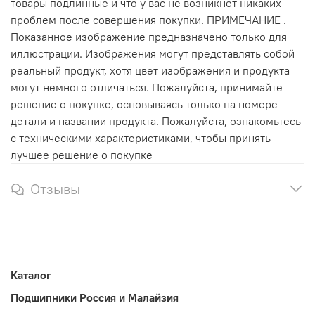
товары подлинные и что у вас не возникнет никаких
проблем после совершения покупки. ПРИМЕЧАНИЕ .
Показанное изображение предназначено только для
иллюстрации. Изображения могут представлять собой
реальный продукт, хотя цвет изображения и продукта
могут немного отличаться. Пожалуйста, принимайте
решение о покупке, основываясь только на номере
детали и названии продукта. Пожалуйста, ознакомьтесь
с техническими характеристиками, чтобы принять
лучшее решение о покупке
Отзывы
Каталог
Подшипники Россия и Малайзия