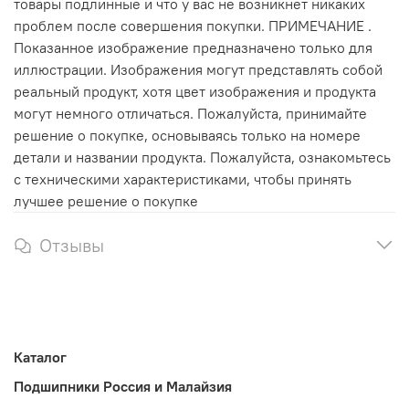
товары подлинные и что у вас не возникнет никаких
проблем после совершения покупки. ПРИМЕЧАНИЕ .
Показанное изображение предназначено только для
иллюстрации. Изображения могут представлять собой
реальный продукт, хотя цвет изображения и продукта
могут немного отличаться. Пожалуйста, принимайте
решение о покупке, основываясь только на номере
детали и названии продукта. Пожалуйста, ознакомьтесь
с техническими характеристиками, чтобы принять
лучшее решение о покупке
Отзывы
Каталог
Подшипники Россия и Малайзия