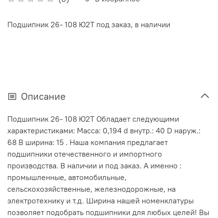
Подшипник 26- 108 Ю2Т под заказ, в наличии
Описание
Подшипник 26- 108 Ю2Т Обладает следующими
характеристиками: Масса: 0,194 d внутр.: 40 D наруж.:
68 В ширина: 15 . Наша компания предлагает
подшипники отечественного и импортного
производства. В наличии и под заказ. А именно :
промышленные, автомобильные,
сельскохозяйственные, железнодорожные, на
электротехнику и т.д. Ширина нашей номенклатуры
позволяет подобрать подшипники для любых целей! Вы