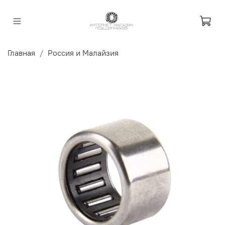
Главная
Россия и Малайзия