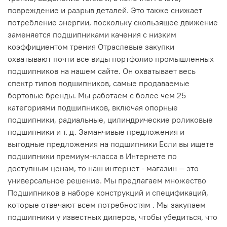
повреждение и разрыв деталей. Это также снижает
потребление энергии, поскольку скользящее движение
заменяется подшипниками качения с низким
коэффициентом трения Отраслевые закупки
охватывают почти все виды портфолио промышленных
подшипников на нашем сайте. Он охватывает весь
спектр типов подшипников, самые продаваемые
бортовые бренды. Мы работаем с более чем 25
категориями подшипников, включая опорные
подшипники, радиальные, цилиндрические роликовые
подшипники и т. д. Заманчивые предложения и
выгодные предложения на подшипники Если вы ищете
подшипники премиум-класса в Интернете по
доступным ценам, то наш интернет - магазин — это
универсальное решение. Мы предлагаем множество
Подшипников в наборе конструкций и спецификаций,
которые отвечают всем потребностям . Мы закупаем
подшипники у известных дилеров, чтобы убедиться, что