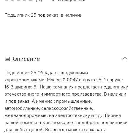
Подшипник 25 под заказ, в наличии
Описание
Подшипник 25 Обладает следующими
характеристиками: Масса: 0,0047 d внутр.: 5 D наруж.:
16 В ширина: 5 . Наша компания предлагает подшипники
отечественного и импортного производства. В наличии
и под заказ. А именно : промышленные,
автомобильные, сельскохозяйственные,
железнодорожные, на электротехнику и т.д. Ширина
нашей номенклатуры позволяет подобрать подшипники
для любых целей! Вы всегда можете заказать