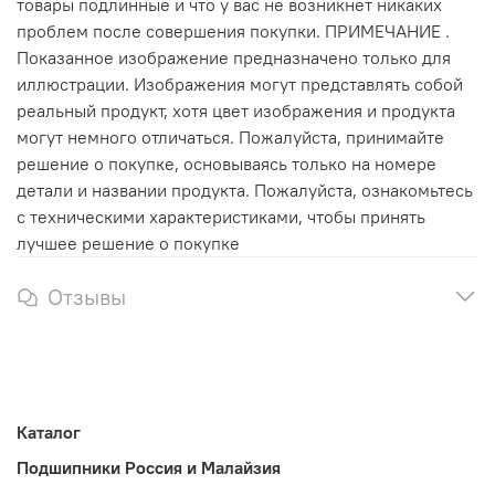
товары подлинные и что у вас не возникнет никаких
проблем после совершения покупки. ПРИМЕЧАНИЕ .
Показанное изображение предназначено только для
иллюстрации. Изображения могут представлять собой
реальный продукт, хотя цвет изображения и продукта
могут немного отличаться. Пожалуйста, принимайте
решение о покупке, основываясь только на номере
детали и названии продукта. Пожалуйста, ознакомьтесь
с техническими характеристиками, чтобы принять
лучшее решение о покупке
Отзывы
Каталог
Подшипники Россия и Малайзия