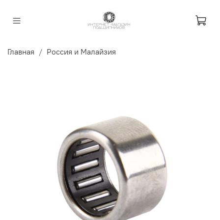
Главная
Россия и Малайзия