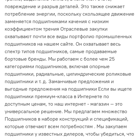
повреждение и разрыв деталей. Это также снижает
потребление энергии, поскольку скользящее движение
заменяется подшипниками качения с низким
коэффициентом трения Отраслевые закупки
охватывают почти все виды портфолио промышленных
подшипников на нашем сайте. Он охватывает весь
спектр типов подшипников, самые продаваемые
бортовые бренды. Мы работаем с более чем 25
категориями подшипников, включая опорные
подшипники, радиальные, цилиндрические роликовые
подшипники и т. д. Заманчивые предложения и
выгодные предложения на подшипники Если вы ищете
подшипники премиум-класса в Интернете по
доступным ценам, то наш интернет - магазин — это
универсальное решение. Мы предлагаем множество
Подшипников в наборе конструкций и спецификаций,
которые отвечают всем потребностям . Мы закупаем
подшипники у известных дилеров, чтобы убедиться, что