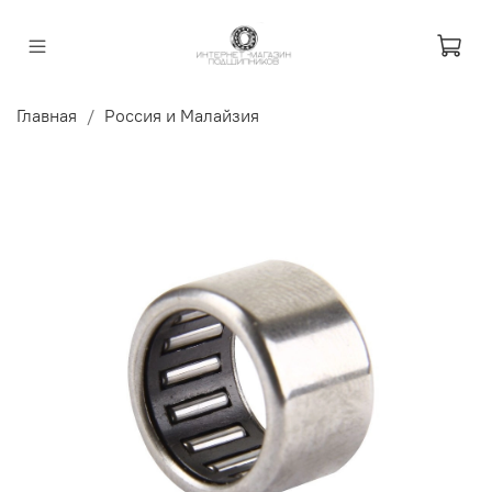
Главная
Россия и Малайзия