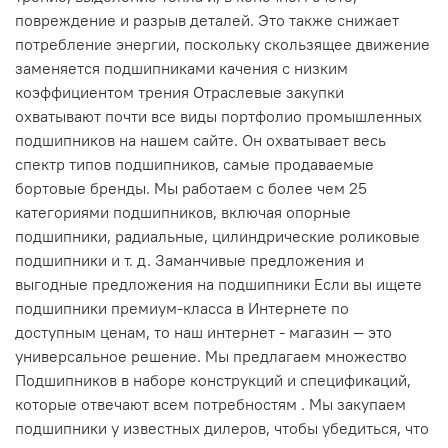
повреждение и разрыв деталей. Это также снижает
потребление энергии, поскольку скользящее движение
заменяется подшипниками качения с низким
коэффициентом трения Отраслевые закупки
охватывают почти все виды портфолио промышленных
подшипников на нашем сайте. Он охватывает весь
спектр типов подшипников, самые продаваемые
бортовые бренды. Мы работаем с более чем 25
категориями подшипников, включая опорные
подшипники, радиальные, цилиндрические роликовые
подшипники и т. д. Заманчивые предложения и
выгодные предложения на подшипники Если вы ищете
подшипники премиум-класса в Интернете по
доступным ценам, то наш интернет - магазин — это
универсальное решение. Мы предлагаем множество
Подшипников в наборе конструкций и спецификаций,
которые отвечают всем потребностям . Мы закупаем
подшипники у известных дилеров, чтобы убедиться, что