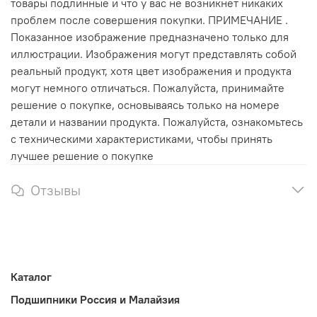
товары подлинные и что у вас не возникнет никаких
проблем после совершения покупки. ПРИМЕЧАНИЕ .
Показанное изображение предназначено только для
иллюстрации. Изображения могут представлять собой
реальный продукт, хотя цвет изображения и продукта
могут немного отличаться. Пожалуйста, принимайте
решение о покупке, основываясь только на номере
детали и названии продукта. Пожалуйста, ознакомьтесь
с техническими характеристиками, чтобы принять
лучшее решение о покупке
Отзывы
Каталог
Подшипники Россия и Малайзия