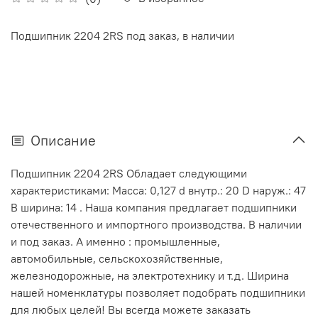
Подшипник 2204 2RS под заказ, в наличии
Описание
Подшипник 2204 2RS Обладает следующими
характеристиками: Масса: 0,127 d внутр.: 20 D наруж.: 47
В ширина: 14 . Наша компания предлагает подшипники
отечественного и импортного производства. В наличии
и под заказ. А именно : промышленные,
автомобильные, сельскохозяйственные,
железнодорожные, на электротехнику и т.д. Ширина
нашей номенклатуры позволяет подобрать подшипники
для любых целей! Вы всегда можете заказать