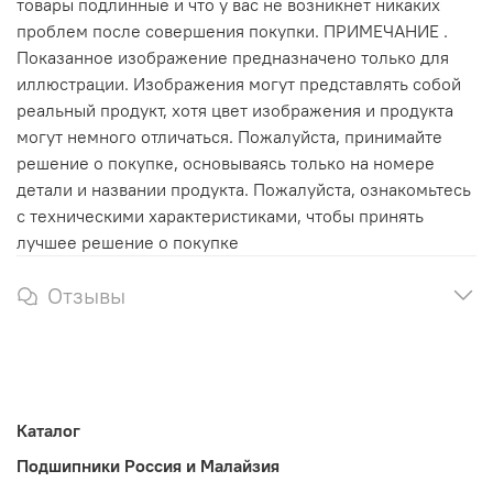
товары подлинные и что у вас не возникнет никаких
проблем после совершения покупки. ПРИМЕЧАНИЕ .
Показанное изображение предназначено только для
иллюстрации. Изображения могут представлять собой
реальный продукт, хотя цвет изображения и продукта
могут немного отличаться. Пожалуйста, принимайте
решение о покупке, основываясь только на номере
детали и названии продукта. Пожалуйста, ознакомьтесь
с техническими характеристиками, чтобы принять
лучшее решение о покупке
Отзывы
Каталог
Подшипники Россия и Малайзия