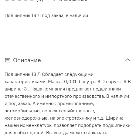
Подшипник 13 Л под заказ, в наличии
Описание
Подшипник 13 Л Обладает следующими
характеристиками: Масса: 0,001 d внутр.: 3 D наруж.: 9 В
ширина: 3 . Наша компания предлагает подшипники
отечественного и импортного производства. В наличии
и под заказ. А именно : промышленные,
автомобильные, сельскохозяйственные,
железнодорожные, на электротехнику и т.д. Ширина
нашей номенклатуры позволяет подобрать подшипники
для любых целей! Вы всегда можете заказать