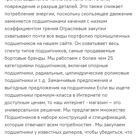
повреждение и разрыв деталей. Это также снижает
потребление энергии, поскольку скользящее движение
заменяется подшипниками качения с низким
коэффициентом трения Отраслевые закупки
охватывают почти все виды портфолио промышленных
подшипников на нашем сайте. Он охватывает весь
спектр типов подшипников, самые продаваемые
бортовые бренды. Мы работаем с более чем 25
категориями подшипников, включая опорные
подшипники, радиальные, цилиндрические роликовые
подшипники и т. д. Заманчивые предложения и
выгодные предложения на подшипники Если вы ищете
подшипники премиум-класса в Интернете по
доступным ценам, то наш интернет - магазин — это
универсальное решение. Мы предлагаем множество
Подшипников в наборе конструкций и спецификаций,
которые отвечают всем потребностям . Мы закупаем
подшипники у известных дилеров, чтобы убедиться, что