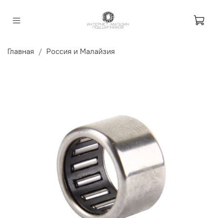
Главная
Россия и Малайзия