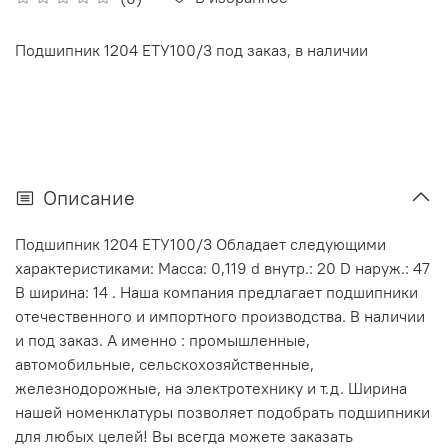
Подшипник 1204 ЕТУ100/3 под заказ, в наличии
Описание
Подшипник 1204 ЕТУ100/3 Обладает следующими
характеристиками: Масса: 0,119 d внутр.: 20 D наруж.: 47
В ширина: 14 . Наша компания предлагает подшипники
отечественного и импортного производства. В наличии
и под заказ. А именно : промышленные,
автомобильные, сельскохозяйственные,
железнодорожные, на электротехнику и т.д. Ширина
нашей номенклатуры позволяет подобрать подшипники
для любых целей! Вы всегда можете заказать