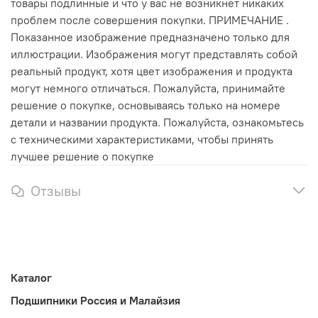
товары подлинные и что у вас не возникнет никаких
проблем после совершения покупки. ПРИМЕЧАНИЕ .
Показанное изображение предназначено только для
иллюстрации. Изображения могут представлять собой
реальный продукт, хотя цвет изображения и продукта
могут немного отличаться. Пожалуйста, принимайте
решение о покупке, основываясь только на номере
детали и названии продукта. Пожалуйста, ознакомьтесь
с техническими характеристиками, чтобы принять
лучшее решение о покупке
Отзывы
Каталог
Подшипники Россия и Малайзия