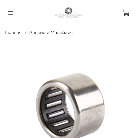
Главная
Россия и Малайзия