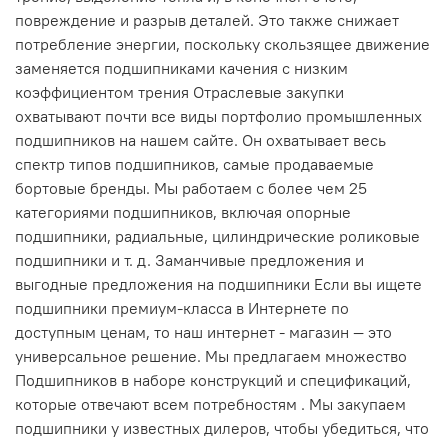
повреждение и разрыв деталей. Это также снижает
потребление энергии, поскольку скользящее движение
заменяется подшипниками качения с низким
коэффициентом трения Отраслевые закупки
охватывают почти все виды портфолио промышленных
подшипников на нашем сайте. Он охватывает весь
спектр типов подшипников, самые продаваемые
бортовые бренды. Мы работаем с более чем 25
категориями подшипников, включая опорные
подшипники, радиальные, цилиндрические роликовые
подшипники и т. д. Заманчивые предложения и
выгодные предложения на подшипники Если вы ищете
подшипники премиум-класса в Интернете по
доступным ценам, то наш интернет - магазин — это
универсальное решение. Мы предлагаем множество
Подшипников в наборе конструкций и спецификаций,
которые отвечают всем потребностям . Мы закупаем
подшипники у известных дилеров, чтобы убедиться, что