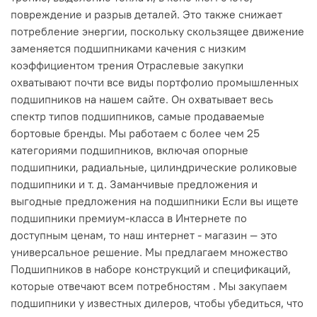
повреждение и разрыв деталей. Это также снижает
потребление энергии, поскольку скользящее движение
заменяется подшипниками качения с низким
коэффициентом трения Отраслевые закупки
охватывают почти все виды портфолио промышленных
подшипников на нашем сайте. Он охватывает весь
спектр типов подшипников, самые продаваемые
бортовые бренды. Мы работаем с более чем 25
категориями подшипников, включая опорные
подшипники, радиальные, цилиндрические роликовые
подшипники и т. д. Заманчивые предложения и
выгодные предложения на подшипники Если вы ищете
подшипники премиум-класса в Интернете по
доступным ценам, то наш интернет - магазин — это
универсальное решение. Мы предлагаем множество
Подшипников в наборе конструкций и спецификаций,
которые отвечают всем потребностям . Мы закупаем
подшипники у известных дилеров, чтобы убедиться, что