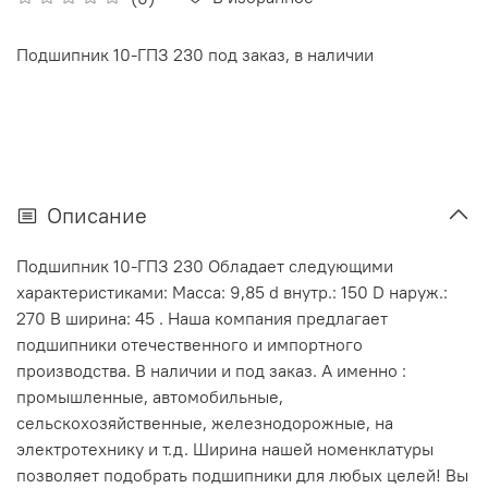
Подшипник 10-ГПЗ 230 под заказ, в наличии
Описание
Подшипник 10-ГПЗ 230 Обладает следующими
характеристиками: Масса: 9,85 d внутр.: 150 D наруж.:
270 В ширина: 45 . Наша компания предлагает
подшипники отечественного и импортного
производства. В наличии и под заказ. А именно :
промышленные, автомобильные,
сельскохозяйственные, железнодорожные, на
электротехнику и т.д. Ширина нашей номенклатуры
позволяет подобрать подшипники для любых целей! Вы