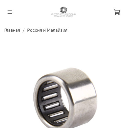
Главная
Россия и Малайзия