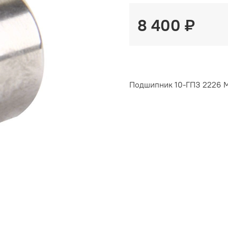
8 400 ₽
Подшипник 10-ГПЗ 2226 М 