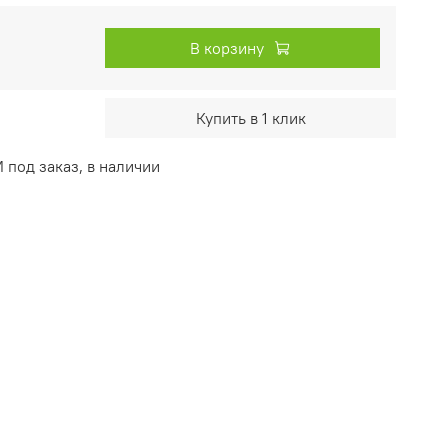
В корзину
Купить в 1 клик
под заказ, в наличии