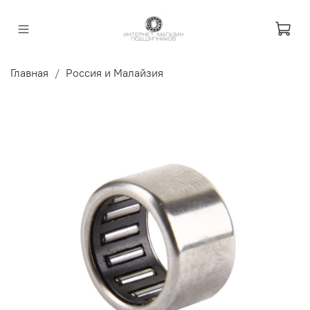
Главная
Россия и Малайзия