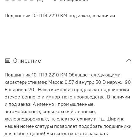
Подшипник 10-ГПЗ 2210 КМ под заказ, в наличии
Описание
Подшипник 10-ГПЗ 2210 КМ Обладает следующими
характеристиками: Масса: 0,57 d внутр.: 50 D наруж.: 90
В ширина: 20 . Наша компания предлагает подшипники
отечественного и импортного производства. В наличии
и под заказ. А именно : промышленные,
автомобильные, сельскохозяйственные,
железнодорожные, на электротехнику и т.д. Ширина
нашей номенклатуры позволяет подобрать подшипники
для любых целей! Вы всегда можете заказать