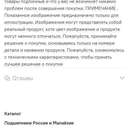
товары подлинные и что у вас не возникнет никаких
проблем после совершения покупки. ПРИМЕЧАНИЕ .
Показанное изображение предназначено только для
иллюстрации. Изображения могут представлять собой
реальный продукт, хотя цвет изображения и продукта
могут немного отличаться. Пожалуйста, принимайте
решение о покупке, основываясь только на номере
детали и названии продукта. Пожалуйста, ознакомьтесь
с техническими характеристиками, чтобы принять
лучшее решение о покупке
Отзывы
Каталог
Подшипники Россия и Малайзия