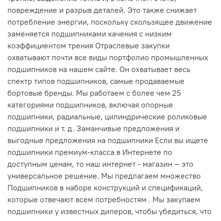
повреждение и разрыв деталей. Это также снижает
потребление энергии, поскольку скользящее движение
заменяется подшипниками качения с низким
коэффициентом трения Отраслевые закупки
охватывают почти все виды портфолио промышленных
подшипников на нашем сайте. Он охватывает весь
спектр типов подшипников, самые продаваемые
бортовые бренды. Мы работаем с более чем 25
категориями подшипников, включая опорные
подшипники, радиальные, цилиндрические роликовые
подшипники и т. д. Заманчивые предложения и
выгодные предложения на подшипники Если вы ищете
подшипники премиум-класса в Интернете по
доступным ценам, то наш интернет - магазин — это
универсальное решение. Мы предлагаем множество
Подшипников в наборе конструкций и спецификаций,
которые отвечают всем потребностям . Мы закупаем
подшипники у известных дилеров, чтобы убедиться, что