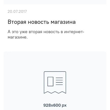
20.07.2017
Вторая новость магазина
А это уже вторая новость в интернет-
магазине.