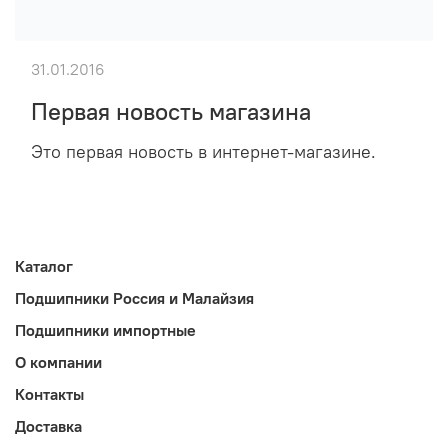
31.01.2016
Первая новость магазина
Это первая новость в интернет-магазине.
Каталог
Подшипники Россия и Малайзия
Подшипники импортные
О компании
Контакты
Доставка