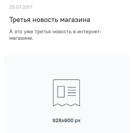
20.07.2017
Третья новость магазина
А это уже третья новость в интернет-
магазине.